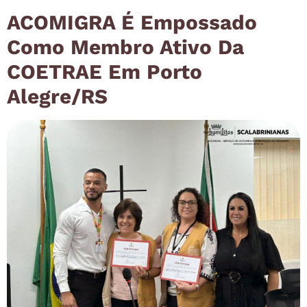
ACOMIGRA É Empossado
Como Membro Ativo Da
COETRAE Em Porto
Alegre/RS