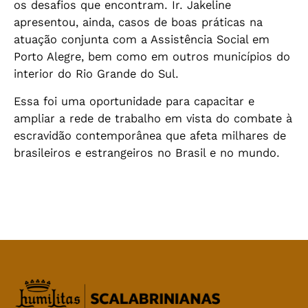
os desafios que encontram. Ir. Jakeline
apresentou, ainda, casos de boas práticas na
atuação conjunta com a Assistência Social em
Porto Alegre, bem como em outros municípios do
interior do Rio Grande do Sul.
Essa foi uma oportunidade para capacitar e
ampliar a rede de trabalho em vista do combate à
escravidão contemporânea que afeta milhares de
brasileiros e estrangeiros no Brasil e no mundo.