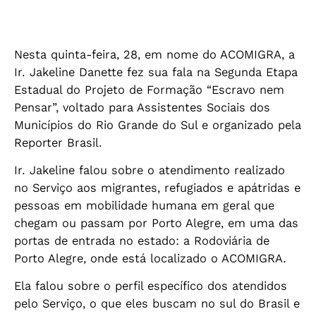
Nesta quinta-feira, 28, em nome do ACOMIGRA, a
Ir. Jakeline Danette fez sua fala na Segunda Etapa
Estadual do Projeto de Formação “Escravo nem
Pensar”, voltado para Assistentes Sociais dos
Municípios do Rio Grande do Sul e organizado pela
Reporter Brasil.
Ir. Jakeline falou sobre o atendimento realizado
no Serviço aos migrantes, refugiados e apátridas e
pessoas em mobilidade humana em geral que
chegam ou passam por Porto Alegre, em uma das
portas de entrada no estado: a Rodoviária de
Porto Alegre, onde está localizado o ACOMIGRA.
Ela falou sobre o perfil específico dos atendidos
pelo Serviço, o que eles buscam no sul do Brasil e