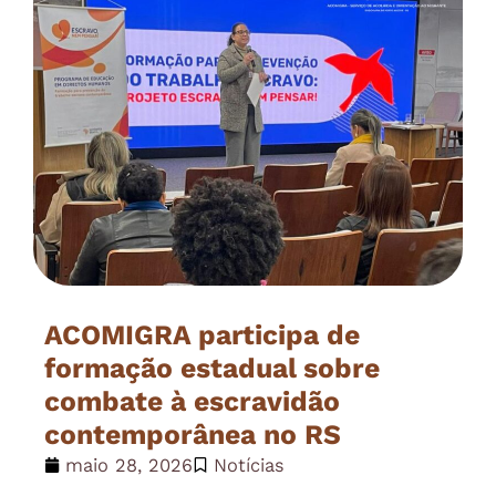
ACOMIGRA participa de
formação estadual sobre
combate à escravidão
contemporânea no RS
maio 28, 2026
Notícias